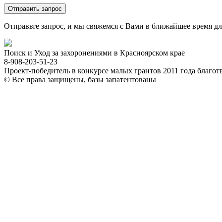
Отправить запрос
Отправьте запрос, и мы свяжемся с Вами в ближайшее время дл
Поиск и Уход за захоронениями в Красноярском крае
8-908-203-51-23
Проект-победитель в конкурсе малых грантов 2011 года благ
© Все права защищены, базы запатентованы