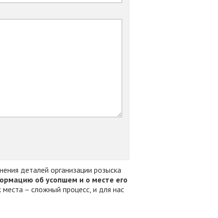
чнения деталей организации розыска
ормацию об усопшем и о месте его
места – сложный процесс, и для нас