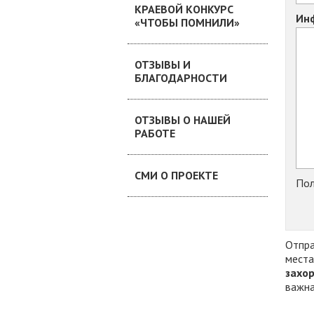
КРАЕВОЙ КОНКУРС
Инф
«ЧТОБЫ ПОМНИЛИ»
ОТЗЫВЫ И
БЛАГОДАРНОСТИ
ОТЗЫВЫ О НАШЕЙ
РАБОТЕ
СМИ О ПРОЕКТЕ
Пол
Отпра
места
захо
важна