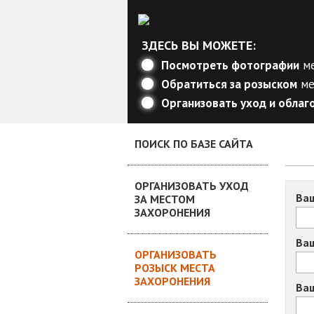
ЗДЕСЬ ВЫ МОЖЕТЕ:
Посмотреть фотографии
ме
Обратиться за розыском
ме
Организовать уход и обла
ПОИСК ПО БАЗЕ САЙТА
ОРГАНИЗОВАТЬ УХОД
Ва
ЗА МЕСТОМ
ЗАХОРОНЕНИЯ
Ваш
ОРГАНИЗОВАТЬ
РОЗЫСК МЕСТА
ЗАХОРОНЕНИЯ
Ва