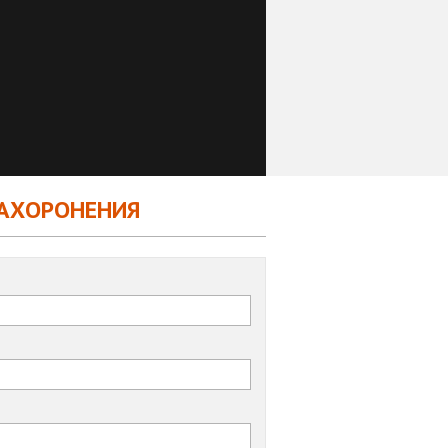
ЗАХОРОНЕНИЯ