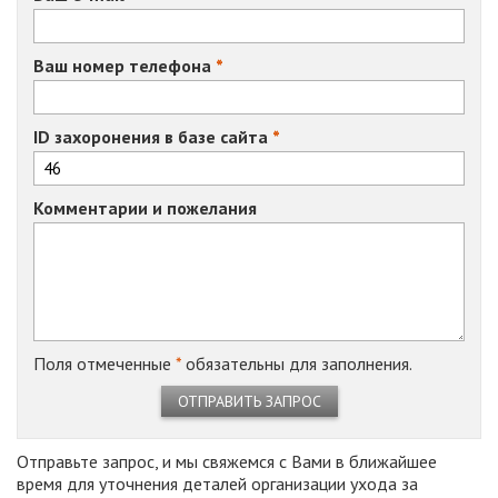
Ваш номер телефона
ID захоронения в базе сайта
Комментарии и пожелания
Поля отмеченные
*
обязательны для заполнения.
ОТПРАВИТЬ ЗАПРОС
Отправьте запрос, и мы свяжемся с Вами в ближайшее
время для уточнения деталей организации ухода за