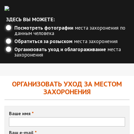
ЗДЕСЬ ВЫ МОЖЕТЕ:
Посмотреть фотографии
места захоронения по
данным человека
Обратиться за розыском
места захоронения
Организовать уход и облагораживание
места
захоронения
ОРГАНИЗОВАТЬ УХОД ЗА МЕСТОМ
ЗАХОРОНЕНИЯ
Ваше имя
Ваш e-mail