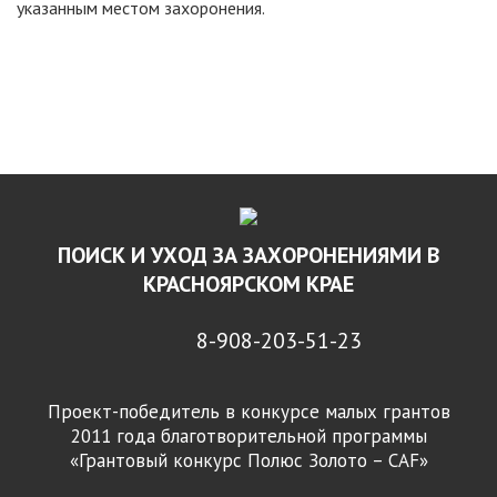
указанным местом захоронения.
ПОИСК И УХОД ЗА ЗАХОРОНЕНИЯМИ В
КРАСНОЯРСКОМ КРАЕ
8-908-203-51-23
Проект-победитель в конкурсе малых грантов
2011 года благотворительной программы
«Грантовый конкурс Полюс Золото – CAF»