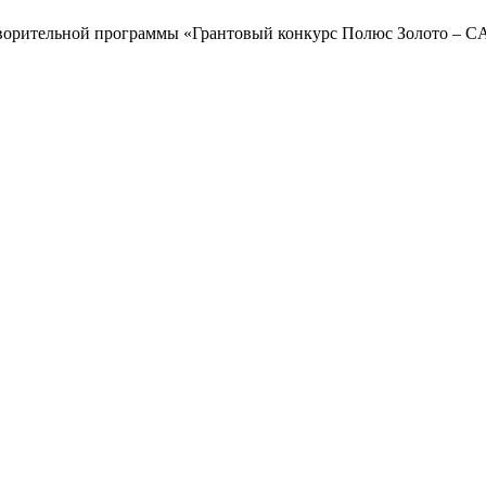
отворительной программы «Грантовый конкурс Полюс Золото – C