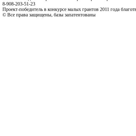
8-908-203-51-23
Проект-победитель в конкурсе малых грантов 2011 года благ
© Все права защищены, базы запатентованы