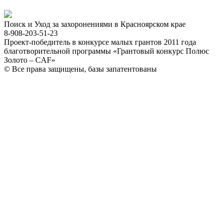
Поиск и Уход за захоронениями в Красноярском крае
8-908-203-51-23
Проект-победитель в конкурсе малых грантов 2011 года
благотворительной программы «Грантовый конкурс Полюс
Золото – CAF»
© Все права защищены, базы запатентованы