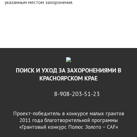
указанным местом захоронения.
ПОИСК И УХОД ЗА ЗАХОРОНЕНИЯМИ В
КРАСНОЯРСКОМ КРАЕ
8-908-203-51-23
Проект-победитель в конкурсе малых грантов
2011 года благотворительной программы
«Грантовый конкурс Полюс Золото – CAF»