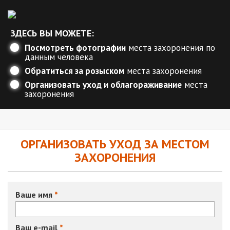
ЗДЕСЬ ВЫ МОЖЕТЕ:
Посмотреть фотографии
места захоронения по
данным человека
Обратиться за розыском
места захоронения
Организовать уход и облагораживание
места
захоронения
ОРГАНИЗОВАТЬ УХОД ЗА МЕСТОМ
ЗАХОРОНЕНИЯ
Ваше имя
Ваш e-mail