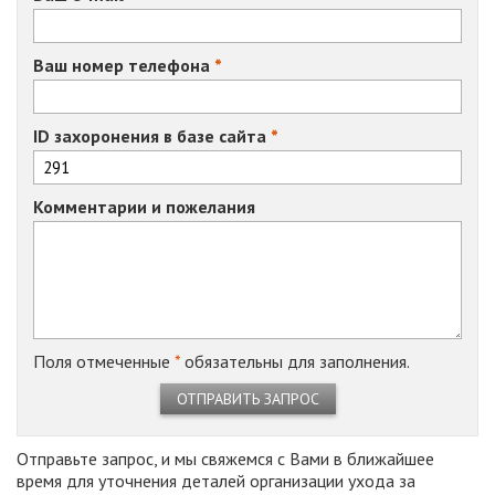
Ваш номер телефона
ID захоронения в базе сайта
Комментарии и пожелания
Поля отмеченные
*
обязательны для заполнения.
ОТПРАВИТЬ ЗАПРОС
Отправьте запрос, и мы свяжемся с Вами в ближайшее
время для уточнения деталей организации ухода за