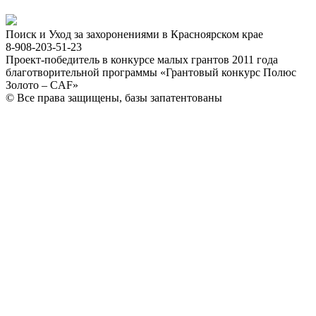
Поиск и Уход за захоронениями в Красноярском крае
8-908-203-51-23
Проект-победитель в конкурсе малых грантов 2011 года
благотворительной программы «Грантовый конкурс Полюс
Золото – CAF»
© Все права защищены, базы запатентованы