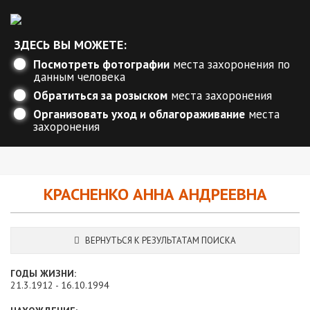
ЗДЕСЬ ВЫ МОЖЕТЕ:
Посмотреть фотографии
места захоронения по
данным человека
Обратиться за розыском
места захоронения
Организовать уход и облагораживание
места
захоронения
КРАСНЕНКО АННА АНДРЕЕВНА
ВЕРНУТЬСЯ К РЕЗУЛЬТАТАМ ПОИСКА
ГОДЫ ЖИЗНИ:
21.3.1912 - 16.10.1994