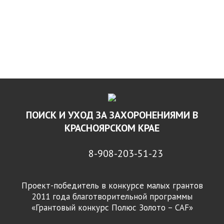
ПОИСК И УХОД ЗА ЗАХОРОНЕНИЯМИ В
КРАСНОЯРСКОМ КРАЕ
8-908-203-51-23
Проект-победитель в конкурсе малых грантов
2011 года благотворительной программы
«Грантовый конкурс Полюс Золото – CAF»